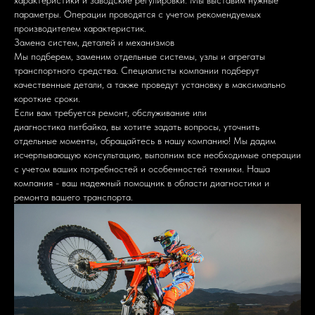
характеристики и заводские регулировки. Мы выставим нужные
параметры. Операции проводятся с учетом рекомендуемых
производителем характеристик.
Замена систем, деталей и механизмов
Мы подберем, заменим отдельные системы, узлы и агрегаты
транспортного средства. Специалисты компании подберут
качественные детали, а также проведут установку в максимально
короткие сроки.
Если вам требуется ремонт, обслуживание или
диагностика питбайка, вы хотите задать вопросы, уточнить
отдельные моменты, обращайтесь в нашу компанию! Мы дадим
исчерпывающую консультацию, выполним все необходимые операции
с учетом ваших потребностей и особенностей техники. Наша
компания - ваш надежный помощник в области диагностики и
ремонта вашего транспорта.