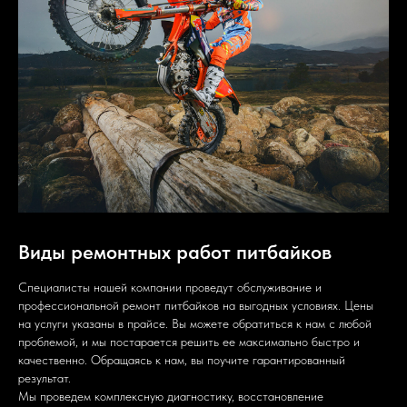
Виды ремонтных работ питбайков
Специалисты нашей компании проведут обслуживание и
профессиональной ремонт питбайков на выгодных условиях. Цены
на услуги указаны в прайсе. Вы можете обратиться к нам с любой
проблемой, и мы постарается решить ее максимально быстро и
качественно. Обращаясь к нам, вы поучите гарантированный
результат.
Мы проведем комплексную диагностику, восстановление