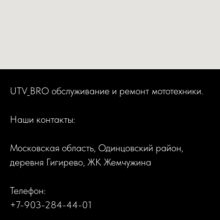
UTV_BRO обслуживание и ремонт мототехники.
Наши контакты:
Московская область, Одинцовский район,
деревня Гигирево, ЖК Жемчужина
Телефон:
+7-903-284-44-01