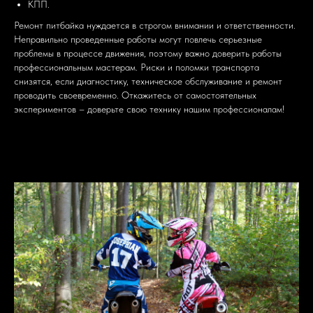
КПП.
Ремонт питбайка нуждается в строгом внимании и ответственности.
Неправильно проведенные работы могут повлечь серьезные
проблемы в процессе движения, поэтому важно доверить работы
профессиональным мастерам. Риски и поломки транспорта
снизятся, если диагностику, техническое обслуживание и ремонт
проводить своевременно. Откажитесь от самостоятельных
экспериментов – доверьте свою технику нашим профессионалам!