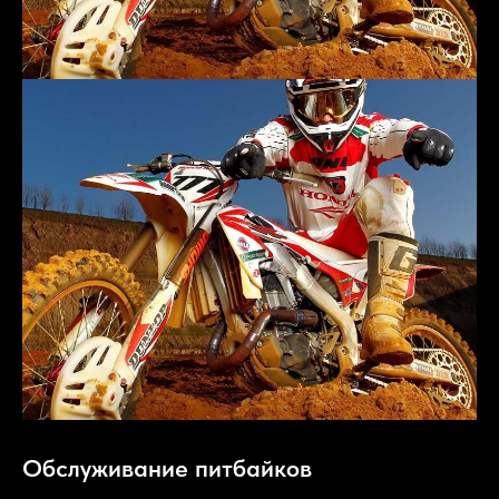
Обслуживание питбайков