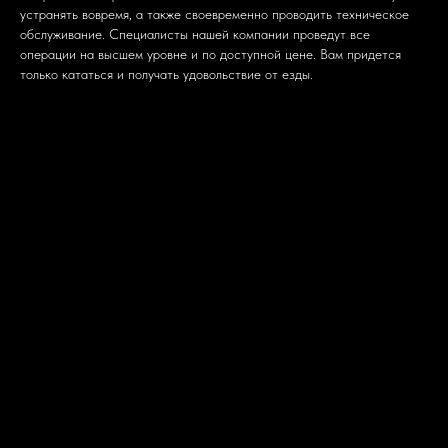
устранять вовремя, а также своевременно проводить техническое
обслуживание. Специалисты нашей компании проведут все
операции на высшем уровне и по доступной цене. Вам придется
только кататься и получать удовольствие от езды.