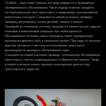
Питбайк – кроссовая техника, которая нуждается в проведении
своевременного обслуживания. Такой подход позволит продлить
эксплуатационный срок транспорта и предупредит возникновение
внештатных ситуаций. Специалисты нашей компании проведут
проверку, регулировку, смазку деталей, замену и ремонт.
Проверяется топливная система, проводится замена масла и другие
плановые и внеплановые операции при необходимости.
Обслуживание питбайка нужно проводить через определенные
промежутки времени либо в указанный пробег. При езде по пыльным
дорогам, активном и жестком использовании транспорта
рекомендуется проводить обслуживание чаще.
Специалисты нашей компании проведут полноценное обслуживание
транспорта с учетом индивидуальных особенностей техники. Также
в нашей компании можно заказать полноценную диагностику
транспортного средства.