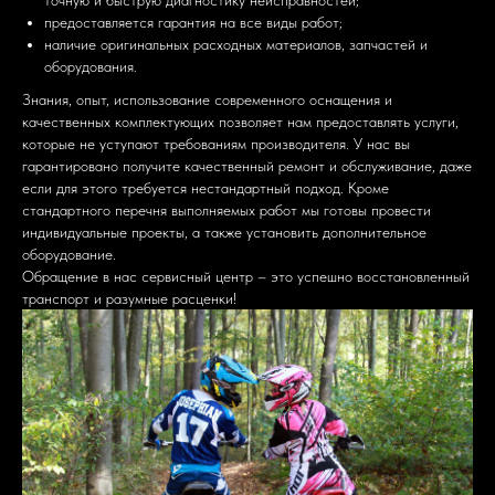
точную и быструю диагностику неисправностей;
предоставляется гарантия на все виды работ;
наличие оригинальных расходных материалов, запчастей и
оборудования.
Знания, опыт, использование современного оснащения и
качественных комплектующих позволяет нам предоставлять услуги,
которые не уступают требованиям производителя. У нас вы
гарантировано получите качественный ремонт и обслуживание, даже
если для этого требуется нестандартный подход. Кроме
стандартного перечня выполняемых работ мы готовы провести
индивидуальные проекты, а также установить дополнительное
оборудование.
Обращение в нас сервисный центр – это успешно восстановленный
транспорт и разумные расценки!